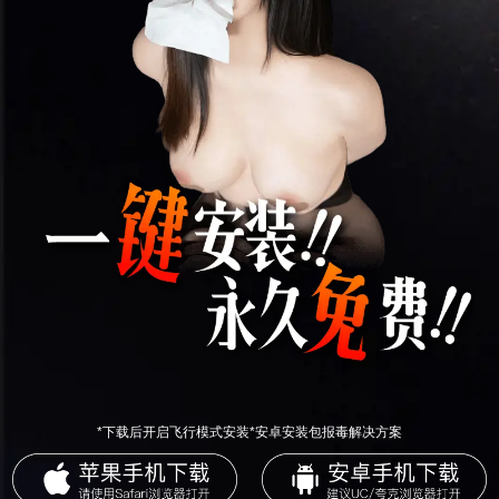
*下载后开启飞行模式安装*安卓安装包报毒解决方案